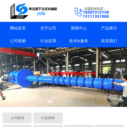
网站首页
关于公司
新闻中心
产品展示
公司相册
行业应用
技术&服务
联系我们
公司新闻
行业新闻